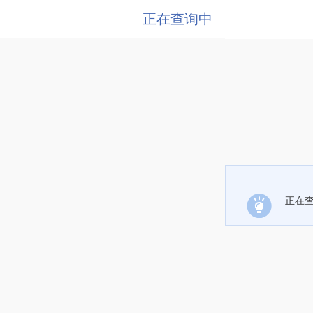
正在查询中
正在