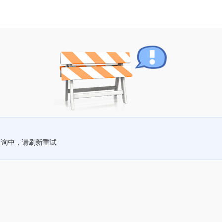
查询中，请刷新重试