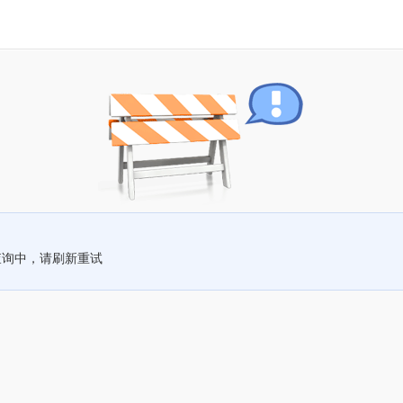
查询中，请刷新重试