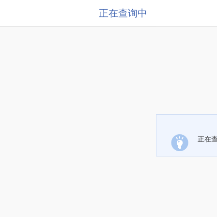
正在查询中
正在