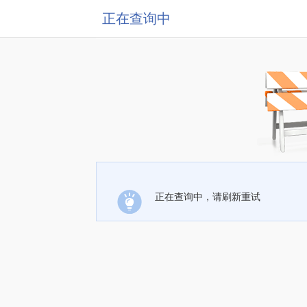
正在查询中
正在查询中，请刷新重试