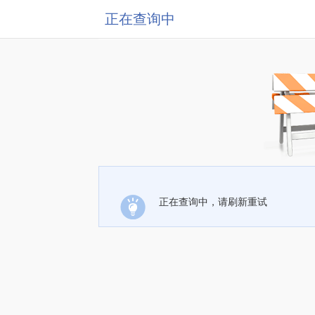
正在查询中
正在查询中，请刷新重试