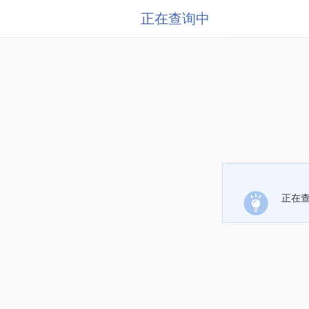
正在查询中
正在