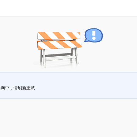
查询中，请刷新重试