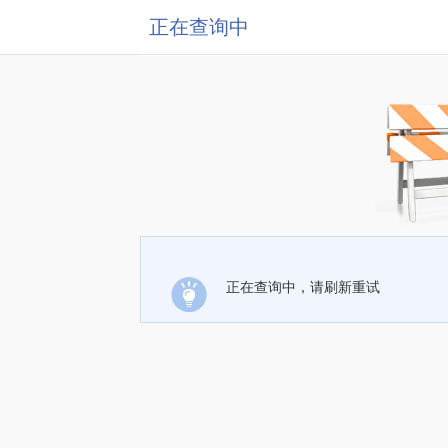
正在查询中
正在查询中，请刷新重试