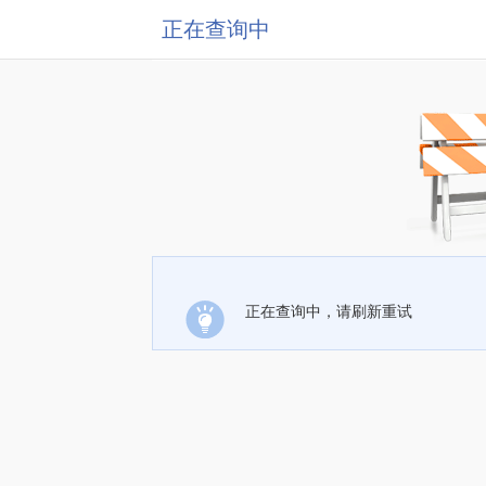
正在查询中
正在查询中，请刷新重试