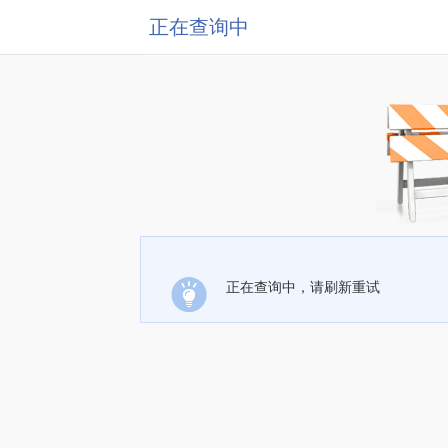
正在查询中
正在查询中，请刷新重试