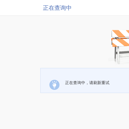
正在查询中
正在查询中，请刷新重试