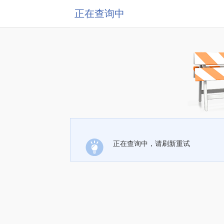
正在查询中
正在查询中，请刷新重试