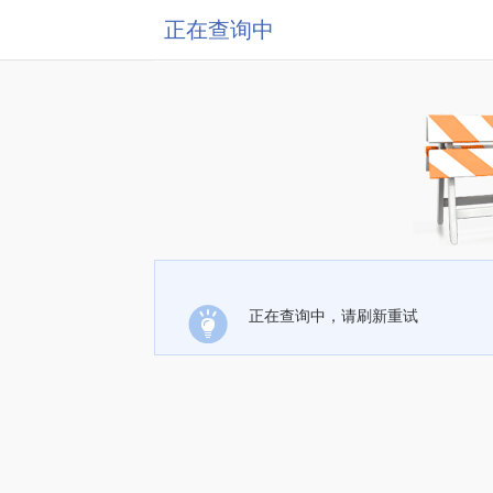
正在查询中
正在查询中，请刷新重试